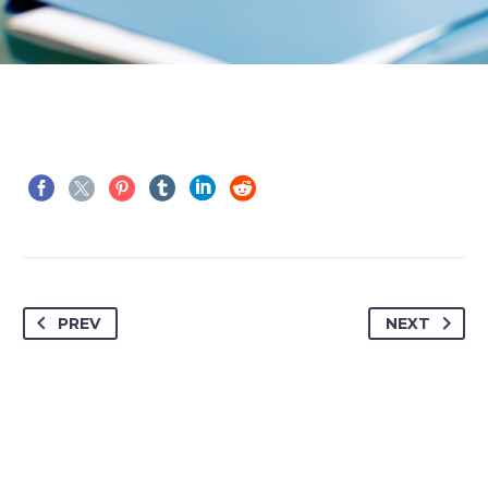
PREV
NEXT