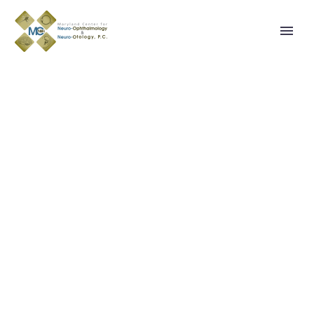
ARCHITECTURE
PROJECT (DEMO)