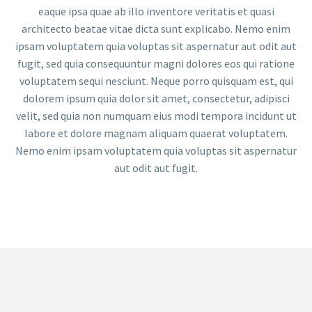
eaque ipsa quae ab illo inventore veritatis et quasi
architecto beatae vitae dicta sunt explicabo. Nemo enim
ipsam voluptatem quia voluptas sit aspernatur aut odit aut
fugit, sed quia consequuntur magni dolores eos qui ratione
voluptatem sequi nesciunt. Neque porro quisquam est, qui
dolorem ipsum quia dolor sit amet, consectetur, adipisci
velit, sed quia non numquam eius modi tempora incidunt ut
labore et dolore magnam aliquam quaerat voluptatem.
Nemo enim ipsam voluptatem quia voluptas sit aspernatur
aut odit aut fugit.