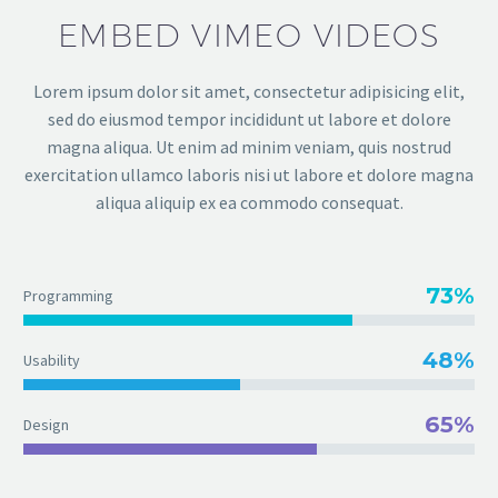
EMBED VIMEO VIDEOS
Lorem ipsum dolor sit amet, consectetur adipisicing elit,
sed do eiusmod tempor incididunt ut labore et dolore
magna aliqua. Ut enim ad minim veniam, quis nostrud
exercitation ullamco laboris nisi ut labore et dolore magna
aliqua aliquip ex ea commodo consequat.
73%
Programming
48%
Usability
65%
Design