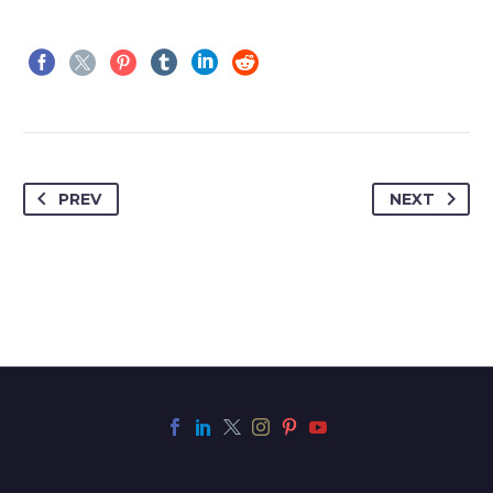
PREV
NEXT