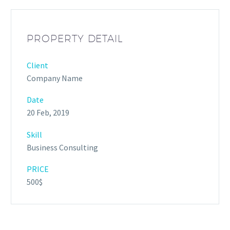
PROPERTY DETAIL
Client
Company Name
Date
20 Feb, 2019
Skill
Business Consulting
PRICE
500$