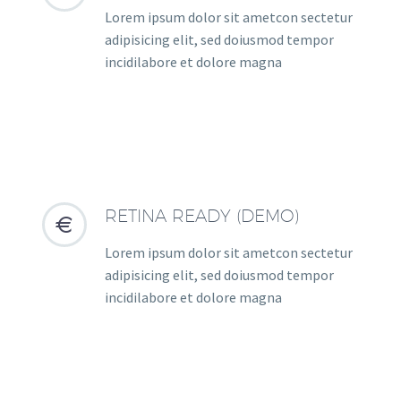
Lorem ipsum dolor sit ametcon sectetur
adipisicing elit, sed doiusmod tempor
incidilabore et dolore magna
RETINA READY (DEMO)


Lorem ipsum dolor sit ametcon sectetur
adipisicing elit, sed doiusmod tempor
incidilabore et dolore magna