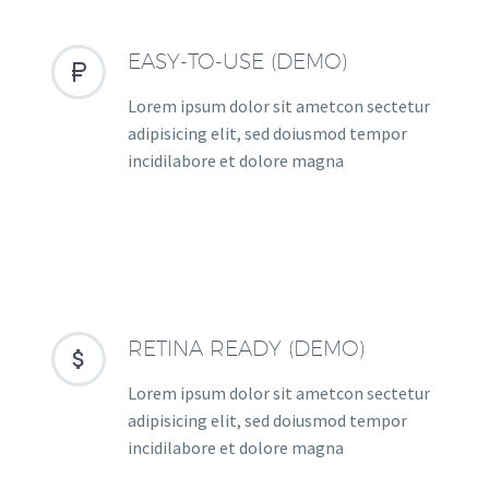
EASY-TO-USE (DEMO)


Lorem ipsum dolor sit ametcon sectetur
adipisicing elit, sed doiusmod tempor
incidilabore et dolore magna
RETINA READY (DEMO)


Lorem ipsum dolor sit ametcon sectetur
adipisicing elit, sed doiusmod tempor
incidilabore et dolore magna