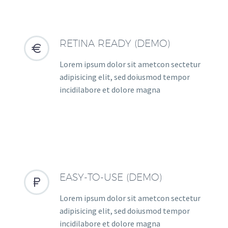
RETINA READY (DEMO)


Lorem ipsum dolor sit ametcon sectetur
adipisicing elit, sed doiusmod tempor
incidilabore et dolore magna
EASY-TO-USE (DEMO)


Lorem ipsum dolor sit ametcon sectetur
adipisicing elit, sed doiusmod tempor
incidilabore et dolore magna