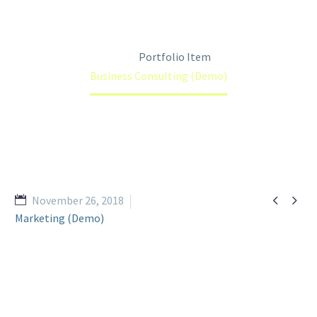
Home
Portfolio Item
Business Consulting (Demo)


November 26, 2018
Marketing (Demo)